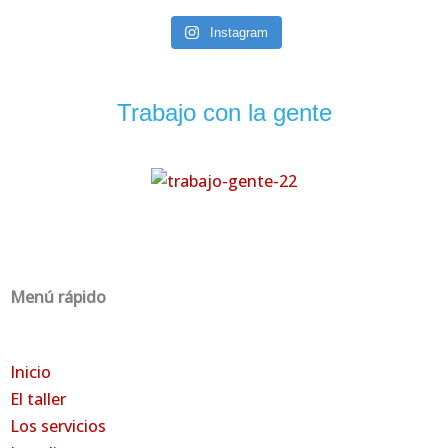
Instagram
Trabajo con la gente
Menú rápido
Inicio
El
taller
Los servicios